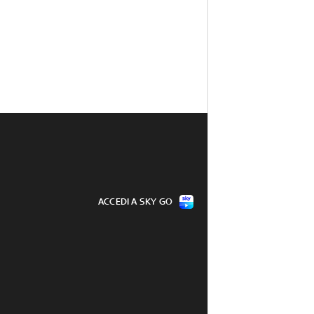
ACCEDI A SKY GO