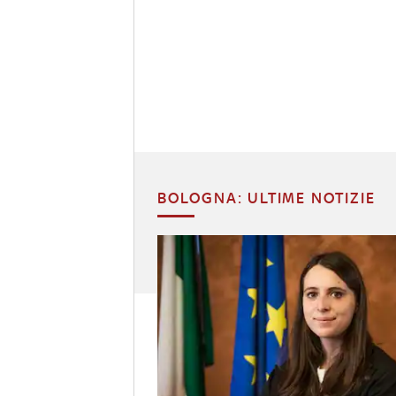
BOLOGNA: ULTIME NOTIZIE