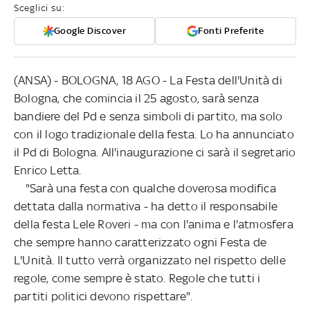
Sceglici su:
Google Discover
Fonti Preferite
(ANSA) - BOLOGNA, 18 AGO - La Festa dell'Unità di
Bologna, che comincia il 25 agosto, sarà senza
bandiere del Pd e senza simboli di partito, ma solo
con il logo tradizionale della festa. Lo ha annunciato
il Pd di Bologna. All'inaugurazione ci sarà il segretario
Enrico Letta.
"Sarà una festa con qualche doverosa modifica
dettata dalla normativa - ha detto il responsabile
della festa Lele Roveri - ma con l'anima e l'atmosfera
che sempre hanno caratterizzato ogni Festa de
L'Unità. Il tutto verrà organizzato nel rispetto delle
regole, come sempre è stato. Regole che tutti i
partiti politici devono rispettare".