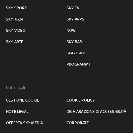
SKY SPORT
SKY TV
SKY TG24
SKY APPS
SKY VIDEO
NOW
SKY ARTE
SKY BAR
SPAZI SKY
PROGRAMMI
Note legali:
GESTIONE COOKIE
COOKIE POLICY
NOTE LEGALI
DICHIARAZIONE DI ACCESSIBILITÀ
OFFERTA SKY MEDIA
CORPORATE