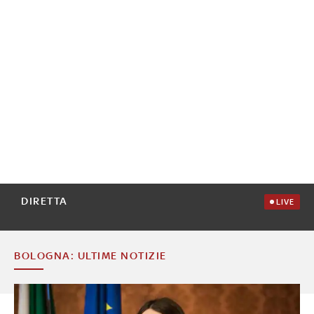
DIRETTA
LIVE
BOLOGNA: ULTIME NOTIZIE