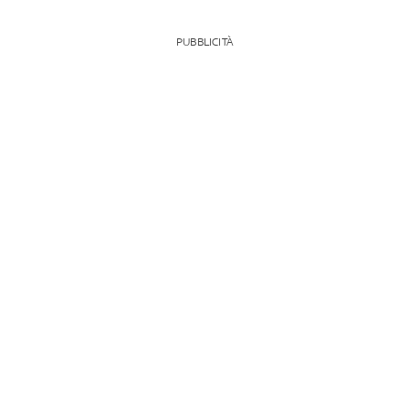
PUBBLICITÀ