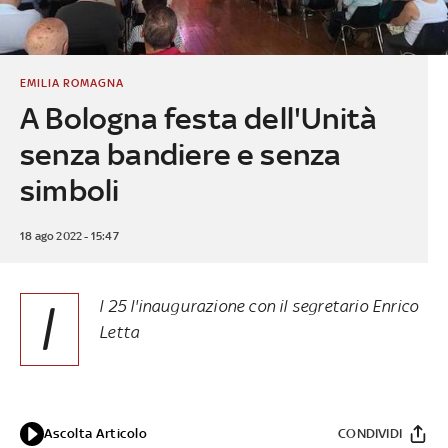
EMILIA ROMAGNA
A Bologna festa dell'Unità
senza bandiere e senza
simboli
18 ago 2022 - 15:47
I
l 25 l'inaugurazione con il segretario Enrico
Letta
Ascolta Articolo
CONDIVIDI