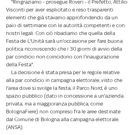
"Ringraziamo - prosegue Roveri - il Prefetto, Attilio
Visconti per aver esplicitato e reso trasparenti
elementi che già stavamo approfondendo da un
paio di settimane con le autorità competenti e con
nostri legali. Con ciò ribadiamo che quella della
Festa de L'Unità sarà un'occasione per fare buona
politica riconoscendo che i 30 giorni di avvio della
par condicio non coincidono con l'inaugurazione
della Festa".
La decisione è stata presa per le regole relative
alla par condicio in campagna elettorale, visto che
l'area dove si svolge la festa, il Parco Nord, è uno
spazio pubblico (dato in concessione a un'azienda
privata, ma a maggioranza pubblica, come
BolognaFiere) non compreso fra le aree destinate
dal Comune di Bologna alla campagna elettorale.
(ANSA).