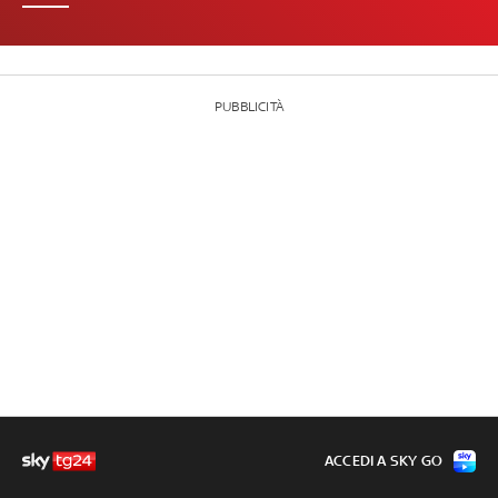
PUBBLICITÀ
ACCEDI A SKY GO