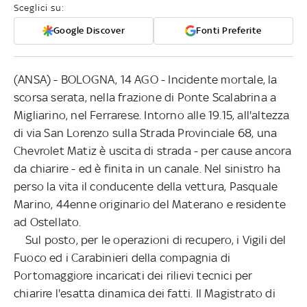
Sceglici su:
Google Discover
Fonti Preferite
(ANSA) - BOLOGNA, 14 AGO - Incidente mortale, la
scorsa serata, nella frazione di Ponte Scalabrina a
Migliarino, nel Ferrarese. Intorno alle 19.15, all'altezza
di via San Lorenzo sulla Strada Provinciale 68, una
Chevrolet Matiz è uscita di strada - per cause ancora
da chiarire - ed è finita in un canale. Nel sinistro ha
perso la vita il conducente della vettura, Pasquale
Marino, 44enne originario del Materano e residente
ad Ostellato.
Sul posto, per le operazioni di recupero, i Vigili del
Fuoco ed i Carabinieri della compagnia di
Portomaggiore incaricati dei rilievi tecnici per
chiarire l'esatta dinamica dei fatti. Il Magistrato di