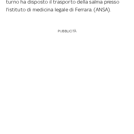
turno ha disposto il trasporto della salma presso
l'istituto di medicina legale di Ferrara. (ANSA).
PUBBLICITÀ