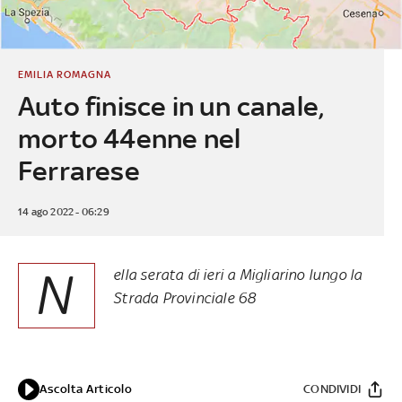
EMILIA ROMAGNA
Auto finisce in un canale,
morto 44enne nel
Ferrarese
14 ago 2022 - 06:29
N
ella serata di ieri a Migliarino lungo la
Strada Provinciale 68
Ascolta Articolo
CONDIVIDI