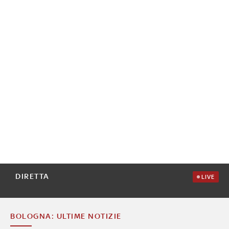
DIRETTA
LIVE
BOLOGNA: ULTIME NOTIZIE