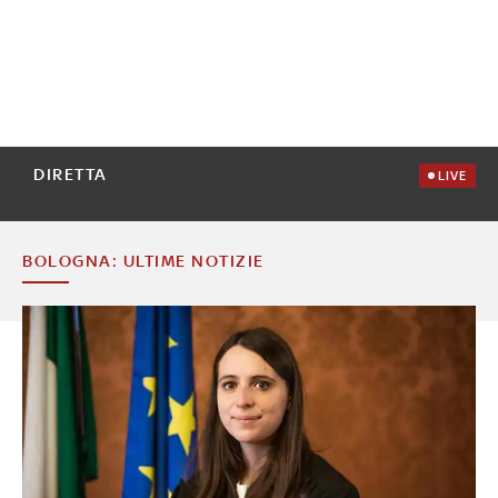
DIRETTA
LIVE
BOLOGNA: ULTIME NOTIZIE