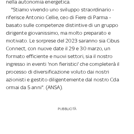
nella autonomia energetica.
"Stiamo vivendo uno sviluppo straordinario -
riferisce Antonio Cellie, ceo di Fiere di Parma -
basato sulle competenze distintive di un gruppo
dirigente giovanissimo, ma molto preparato e
motivato. Le sorprese del 2023 saranno sia Cibus
Connect, con nuove date il 29 e 30 marzo, un
formato efficiente e nuovi settori, sia il nostro
ingresso in eventi 'non fieristici' che completerà il
processo di diversificazione voluto dai nostri
azionisti e gestito diligentemente dal nostro Cda
ormai da 5 anni". (ANSA).
PUBBLICITÀ