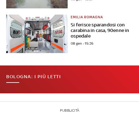
EMILIA ROMAGNA
Si ferisce sparandosi con
carabina in casa, 90enne in
ospedale
08 gen - 15:26
BOLOGNA: I PIÙ LETTI
PUBBLICITÀ