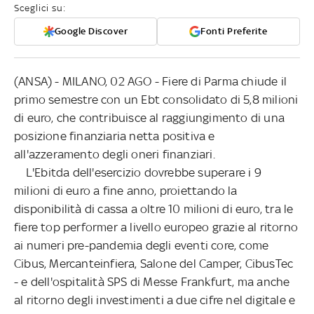
Sceglici su:
Google Discover
Fonti Preferite
(ANSA) - MILANO, 02 AGO - Fiere di Parma chiude il
primo semestre con un Ebt consolidato di 5,8 milioni
di euro, che contribuisce al raggiungimento di una
posizione finanziaria netta positiva e
all'azzeramento degli oneri finanziari.
L'Ebitda dell'esercizio dovrebbe superare i 9
milioni di euro a fine anno, proiettando la
disponibilità di cassa a oltre 10 milioni di euro, tra le
fiere top performer a livello europeo grazie al ritorno
ai numeri pre-pandemia degli eventi core, come
Cibus, Mercanteinfiera, Salone del Camper, CibusTec
- e dell'ospitalità SPS di Messe Frankfurt, ma anche
al ritorno degli investimenti a due cifre nel digitale e