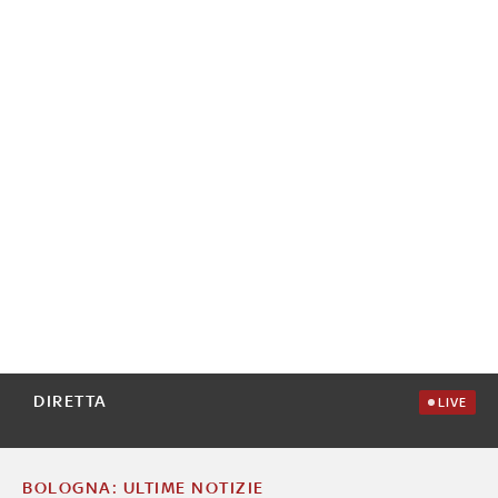
DIRETTA
LIVE
BOLOGNA: ULTIME NOTIZIE