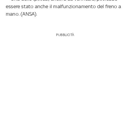
essere stato anche il malfunzionamento del freno a
mano. (ANSA).
PUBBLICITÀ