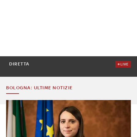
DIRETTA
LIVE
BOLOGNA: ULTIME NOTIZIE