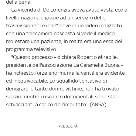
della pena.
La vicenda di De Lorenzis aveva avuto vasta eco a
livello nazionale grazie ad un servizio delle
trasmissione "Le iene" dove in un video realizzato
con una telecamera nascosta si vede il medico
molestare una paziente, in realtà era una esca del
programma televisivo.
"Questo processo - dichiara Roberto Mirabile,
presidente dell'associazione La Caramella Buona -
ha richiesto forze enormi, ma la verità era evidente
ed inequivocabile. Lo squallido tentativo di
denigrare le tante donne vittime, non ha trovato
spazio mentre i riscontri documentali sono stati
schiaccianti a carico dell'imputato". (ANSA).
PUBBLICITÀ