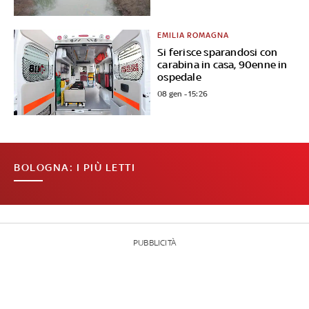
EMILIA ROMAGNA
Si ferisce sparandosi con
carabina in casa, 90enne in
ospedale
08 gen - 15:26
BOLOGNA: I PIÙ LETTI
PUBBLICITÀ