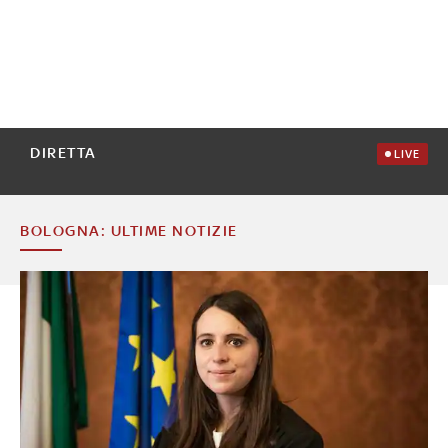
DIRETTA
LIVE
BOLOGNA: ULTIME NOTIZIE