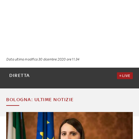
Data ultima modifica
30 dicembre 2020 ore 11:34
DIRETTA
LIVE
BOLOGNA: ULTIME NOTIZIE