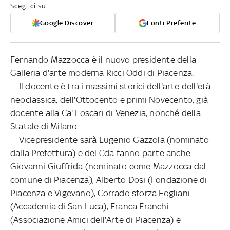
Sceglici su:
Google Discover
Fonti Preferite
Fernando Mazzocca è il nuovo presidente della
Galleria d'arte moderna Ricci Oddi di Piacenza.
Il docente è tra i massimi storici dell'arte dell'età
neoclassica, dell'Ottocento e primi Novecento, già
docente alla Ca' Foscari di Venezia, nonché della
Statale di Milano.
Vicepresidente sarà Eugenio Gazzola (nominato
dalla Prefettura) e del Cda fanno parte anche
Giovanni Giuffrida (nominato come Mazzocca dal
comune di Piacenza), Alberto Dosi (Fondazione di
Piacenza e Vigevano), Corrado sforza Fogliani
(Accademia di San Luca), Franca Franchi
(Associazione Amici dell'Arte di Piacenza) e