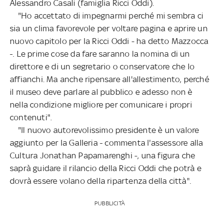
Alessandro Casali (famiglia Ricci Oddi).
"Ho accettato di impegnarmi perché mi sembra ci
sia un clima favorevole per voltare pagina e aprire un
nuovo capitolo per la Ricci Oddi - ha detto Mazzocca
-. Le prime cose da fare saranno la nomina di un
direttore e di un segretario o conservatore che lo
affianchi. Ma anche ripensare all'allestimento, perché
il museo deve parlare al pubblico e adesso non è
nella condizione migliore per comunicare i propri
contenuti".
"Il nuovo autorevolissimo presidente è un valore
aggiunto per la Galleria - commenta l'assessore alla
Cultura Jonathan Papamarenghi -, una figura che
saprà guidare il rilancio della Ricci Oddi che potrà e
dovrà essere volano della ripartenza della città".
PUBBLICITÀ