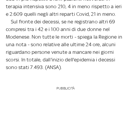
terapia intensiva sono 210, 4 in meno rispetto a ieri
e 2.609 quelli negli altri reparti Covid, 21 in meno.
Sul fronte dei decessi, se ne registrano altri 69
compresi tra i 42 e i 100 anni di due donne nel
Modenese. Non tutte le morti - spiega la Regione in
una nota - sono relative alle ultime 24 ore, alcuni
riguardano persone venute a mancare nei giorni
scorsi. In totale, dall'inizio dell'epidemia i decessi
sono stati 7.493. (ANSA).
PUBBLICITÀ