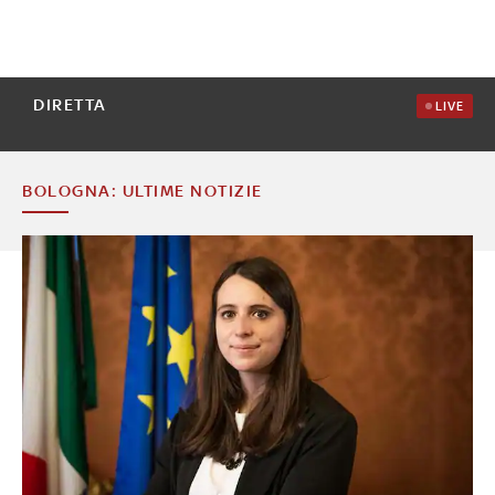
DIRETTA
LIVE
BOLOGNA: ULTIME NOTIZIE