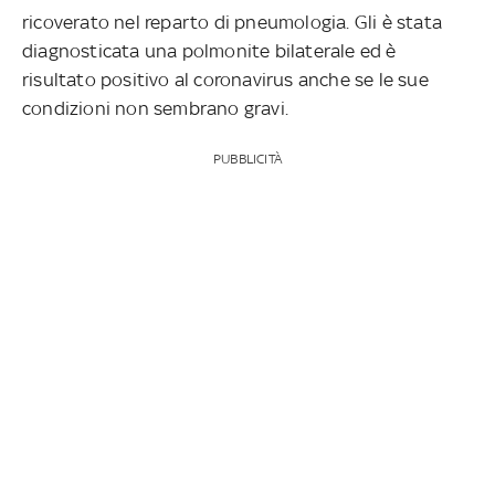
ricoverato nel reparto di pneumologia. Gli è stata
diagnosticata una polmonite bilaterale ed è
risultato positivo al coronavirus anche se le sue
condizioni non sembrano gravi.
PUBBLICITÀ