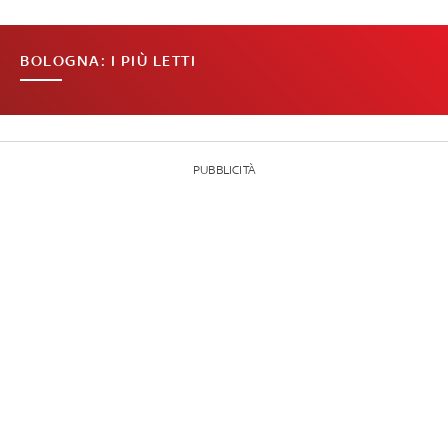
BOLOGNA: I PIÙ LETTI
PUBBLICITÀ