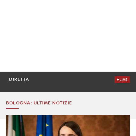
DIRETTA
LIVE
BOLOGNA: ULTIME NOTIZIE