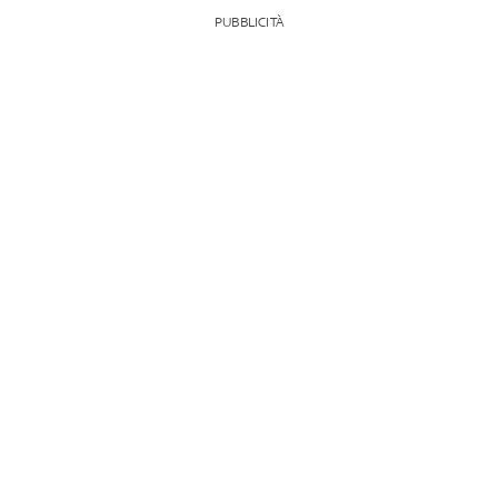
PUBBLICITÀ