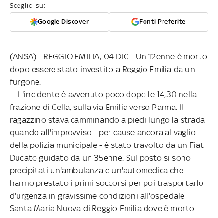
Sceglici su:
Google Discover
Fonti Preferite
(ANSA) - REGGIO EMILIA, 04 DIC - Un 12enne è morto
dopo essere stato investito a Reggio Emilia da un
furgone.
L'incidente è avvenuto poco dopo le 14,30 nella
frazione di Cella, sulla via Emilia verso Parma. Il
ragazzino stava camminando a piedi lungo la strada
quando all'improvviso - per cause ancora al vaglio
della polizia municipale - è stato travolto da un Fiat
Ducato guidato da un 35enne. Sul posto si sono
precipitati un'ambulanza e un'automedica che
hanno prestato i primi soccorsi per poi trasportarlo
d'urgenza in gravissime condizioni all'ospedale
Santa Maria Nuova di Reggio Emilia dove è morto