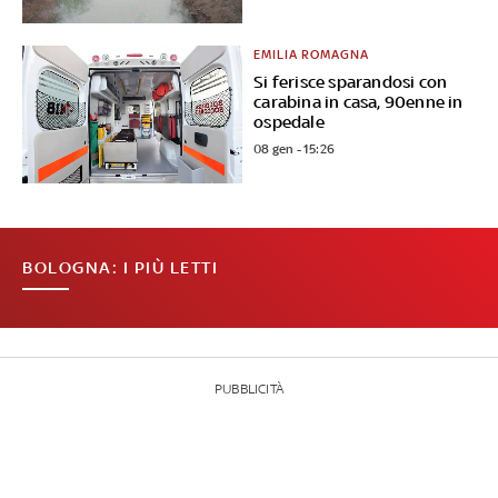
EMILIA ROMAGNA
Si ferisce sparandosi con
carabina in casa, 90enne in
ospedale
08 gen - 15:26
BOLOGNA: I PIÙ LETTI
PUBBLICITÀ