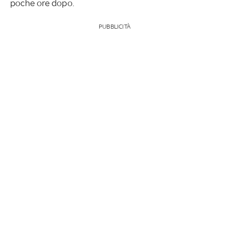
poche ore dopo.
PUBBLICITÀ