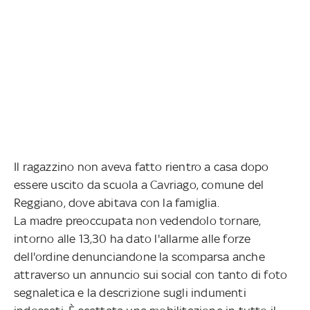
Il ragazzino non aveva fatto rientro a casa dopo
essere uscito da scuola a Cavriago, comune del
Reggiano, dove abitava con la famiglia.
La madre preoccupata non vedendolo tornare,
intorno alle 13,30 ha dato l'allarme alle forze
dell'ordine denunciandone la scomparsa anche
attraverso un annuncio sui social con tanto di foto
segnaletica e la descrizione sugli indumenti