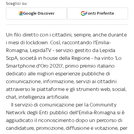
Sceglici su:
Google Discover
Fonti Preferite
Un filo diretto con i cittadini, sempre, anche durante
i mesi di lockdown. Così, raccontando l'Emilia-
Romagna, LepidaTV - servizio gestito da Lepida
ScpA, società in house della Regione - ha vinto 'Lo
Smartphone d'Oro 2020', primo premio italiano
dedicato alle migliori esperienze pubbliche di
comunicazione, informazione, servizi ai cittadini
attraverso le piattaforme e gli strumenti web, social,
chat, intelligenza artificiale.
Il servizio di comunicazione per la Community
Network degli Enti pubblici dell'Emilia-Romagna si è
aggiudicato il riconoscimento dopo un percorso di
candidature, promozione, diffusione e votazione, per