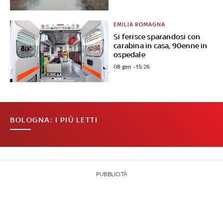
EMILIA ROMAGNA
Si ferisce sparandosi con
carabina in casa, 90enne in
ospedale
08 gen - 15:26
BOLOGNA: I PIÙ LETTI
PUBBLICITÀ