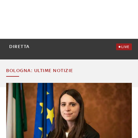
DIRETTA
LIVE
BOLOGNA: ULTIME NOTIZIE