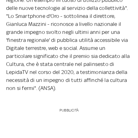
delle nuove tecnologie al servizio della collettività".
"Lo Smartphone d'Oro - sottolinea il direttore,
Gianluca Mazzini - riconosce a livello nazionale il
grande impegno svolto negli ultimi anni per una
'finestra regionale' di pubblica utilità accessibile via
Digitale terrestre, web e social. Assume un
particolare significato che il premio sia dedicato alla
Cultura, che è stata centrale nel palinsesto di
LepidaTV nel corso del 2020, a testimonianza della
necessità di un impegno di tutti affinché la cultura
non si fermi". (ANSA).
PUBBLICITÀ