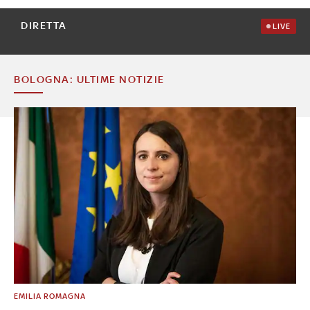
DIRETTA
LIVE
BOLOGNA: ULTIME NOTIZIE
EMILIA ROMAGNA