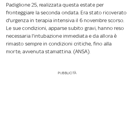
Padiglione 25, realizzata questa estate per
fronteggiare la seconda ondata. Era stato ricoverato
d'urgenza in terapia intensiva il 6 novembre scorso.
Le sue condizioni, apparse subito gravi, hanno reso
necessaria l'intubazione immediata e da allora è
rimasto sempre in condizioni critiche, fino alla
morte, avvenuta stamattina. (ANSA).
PUBBLICITÀ