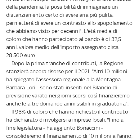
della pandemia: la possibilità di immaginare un
distanziamento certo di avere aria più pulita,
permetterà di avere un contrasto allo spopolamento
che abbiamo visto per decenni". L'età media di
coloro che hanno partecipato al bando è di 32,5
anni, valore medio dell'importo assegnato circa
28.500 euro.
Dopo la prima tranche di contributi, la Regione
stanzierà ancora risorse per il 2021. "Altri 10 milioni -
ha spiegato l'assessora regionale alla Montagna
Barbara Lori - sono stati inseriti nel Bilancio di
previsione varato nei giorni scorsi così finanzieremo
anche le altre domande ammissibili in graduatoria".
Il 93% di coloro che hanno richiesto il contributo
ha dichiarato di rivolgersi a imprese locali. "Fino a
fine legislatura - ha aggiunto Bonaccini -
consolideremo il finanziamento di 10 milioni all'anno,