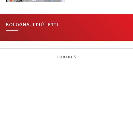
BOLOGNA: I PIÙ LETTI
PUBBLICITÀ