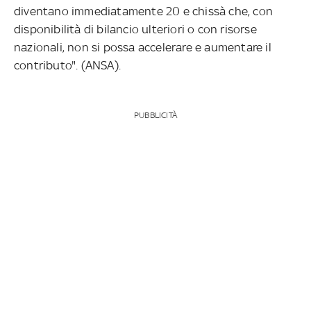
diventano immediatamente 20 e chissà che, con
disponibilità di bilancio ulteriori o con risorse
nazionali, non si possa accelerare e aumentare il
contributo". (ANSA).
PUBBLICITÀ