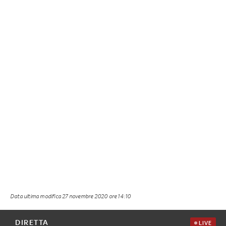
Data ultima modifica
27 novembre 2020 ore 14:10
DIRETTA
LIVE