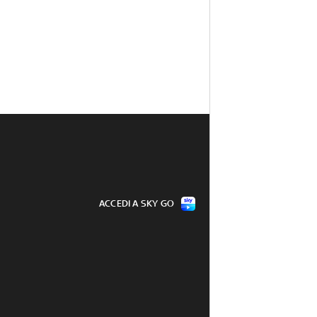
ACCEDI A SKY GO