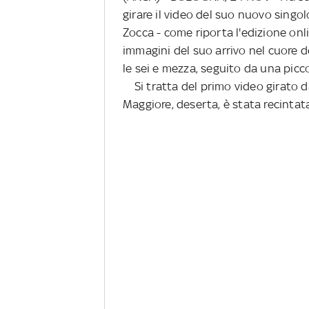
girare il video del suo nuovo singol
Zocca - come riporta l'edizione onli
immagini del suo arrivo nel cuore d
le sei e mezza, seguito da una picc
Si tratta del primo video girato 
Maggiore, deserta, è stata recintat