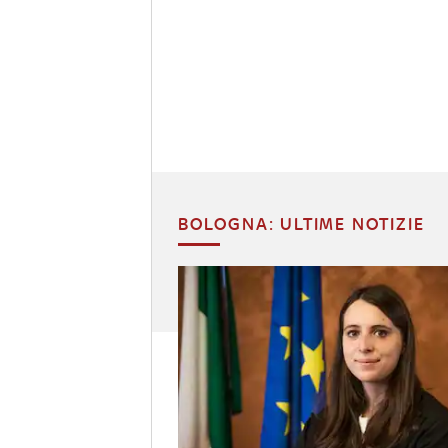
BOLOGNA: ULTIME NOTIZIE