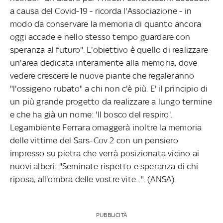
a causa del Covid-19 - ricorda l'Associazione - in
modo da conservare la memoria di quanto ancora
oggi accade e nello stesso tempo guardare con
speranza al futuro". L'obiettivo è quello di realizzare
un'area dedicata interamente alla memoria, dove
vedere crescere le nuove piante che regaleranno
"l'ossigeno rubato" a chi non c'è più. E' il principio di
un più grande progetto da realizzare a lungo termine
e che ha già un nome: 'Il bosco del respiro'.
Legambiente Ferrara omaggerà inoltre la memoria
delle vittime del Sars-Cov 2 con un pensiero
impresso su pietra che verrà posizionata vicino ai
nuovi alberi: "Seminate rispetto e speranza di chi
riposa, all'ombra delle vostre vite...". (ANSA).
PUBBLICITÀ