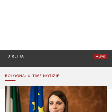
DIRETTA
LIVE
BOLOGNA: ULTIME NOTIZIE