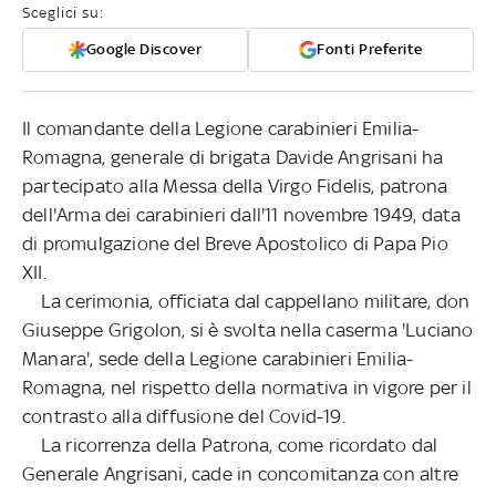
Sceglici su:
Google Discover
Fonti Preferite
Il comandante della Legione carabinieri Emilia-
Romagna, generale di brigata Davide Angrisani ha
partecipato alla Messa della Virgo Fidelis, patrona
dell'Arma dei carabinieri dall'11 novembre 1949, data
di promulgazione del Breve Apostolico di Papa Pio
XII.
La cerimonia, officiata dal cappellano militare, don
Giuseppe Grigolon, si è svolta nella caserma 'Luciano
Manara', sede della Legione carabinieri Emilia-
Romagna, nel rispetto della normativa in vigore per il
contrasto alla diffusione del Covid-19.
La ricorrenza della Patrona, come ricordato dal
Generale Angrisani, cade in concomitanza con altre