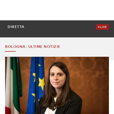
DIRETTA
LIVE
BOLOGNA: ULTIME NOTIZIE