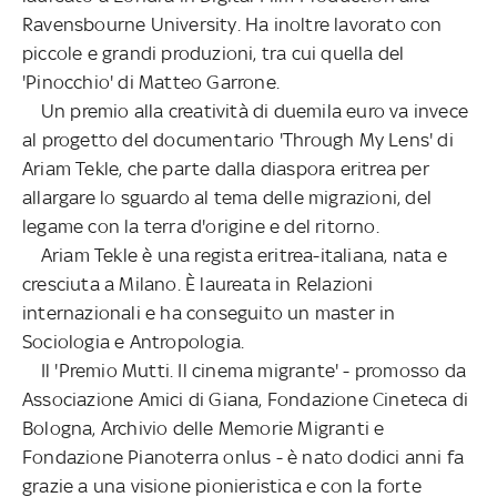
Ravensbourne University. Ha inoltre lavorato con
piccole e grandi produzioni, tra cui quella del
'Pinocchio' di Matteo Garrone.
Un premio alla creatività di duemila euro va invece
al progetto del documentario 'Through My Lens' di
Ariam Tekle, che parte dalla diaspora eritrea per
allargare lo sguardo al tema delle migrazioni, del
legame con la terra d'origine e del ritorno.
Ariam Tekle è una regista eritrea-italiana, nata e
cresciuta a Milano. È laureata in Relazioni
internazionali e ha conseguito un master in
Sociologia e Antropologia.
Il 'Premio Mutti. Il cinema migrante' - promosso da
Associazione Amici di Giana, Fondazione Cineteca di
Bologna, Archivio delle Memorie Migranti e
Fondazione Pianoterra onlus - è nato dodici anni fa
grazie a una visione pionieristica e con la forte