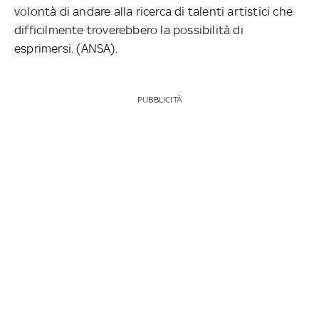
volontà di andare alla ricerca di talenti artistici che
difficilmente troverebbero la possibilità di
esprimersi. (ANSA).
PUBBLICITÀ