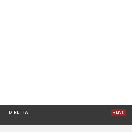
DIRETTA
LIVE