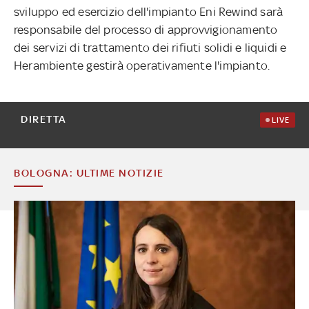
sviluppo ed esercizio dell'impianto Eni Rewind sarà
responsabile del processo di approvvigionamento
dei servizi di trattamento dei rifiuti solidi e liquidi e
Herambiente gestirà operativamente l'impianto.
DIRETTA
LIVE
BOLOGNA: ULTIME NOTIZIE