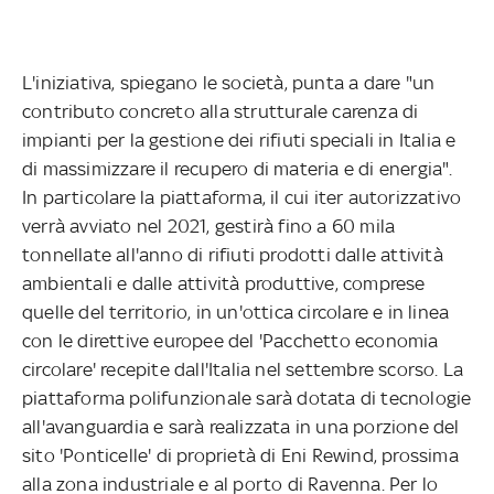
L'iniziativa, spiegano le società, punta a dare "un
contributo concreto alla strutturale carenza di
impianti per la gestione dei rifiuti speciali in Italia e
di massimizzare il recupero di materia e di energia".
In particolare la piattaforma, il cui iter autorizzativo
verrà avviato nel 2021, gestirà fino a 60 mila
tonnellate all'anno di rifiuti prodotti dalle attività
ambientali e dalle attività produttive, comprese
quelle del territorio, in un'ottica circolare e in linea
con le direttive europee del 'Pacchetto economia
circolare' recepite dall'Italia nel settembre scorso. La
piattaforma polifunzionale sarà dotata di tecnologie
all'avanguardia e sarà realizzata in una porzione del
sito 'Ponticelle' di proprietà di Eni Rewind, prossima
alla zona industriale e al porto di Ravenna. Per lo