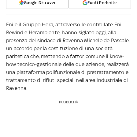
Google Discover
Fonti Preferite
Eni e il Gruppo Hera, attraverso le controllate Eni
Rewind e Herambiente, hanno siglato oggi, alla
presenza del sindaco di Ravenna Michele de Pascale,
un accordo per la costituzione di una società
paritetica che, mettendo a fattor comune il know-
how tecnico-gestionale delle due aziende, realizzerà
una piattaforma polifunzionale di pretrattamento e
trattamento di rifiuti speciali nell'area industriale di
Ravenna.
PUBBLICITÀ