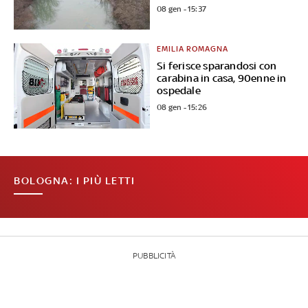
08 gen - 15:37
EMILIA ROMAGNA
Si ferisce sparandosi con
carabina in casa, 90enne in
ospedale
08 gen - 15:26
BOLOGNA: I PIÙ LETTI
PUBBLICITÀ