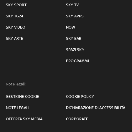
SKY SPORT
SKY TV
SKY TG24
SKY APPS
SKY VIDEO
NOW
SKY ARTE
SKY BAR
SPAZI SKY
PROGRAMMI
Note legali:
GESTIONE COOKIE
COOKIE POLICY
NOTE LEGALI
DICHIARAZIONE DI ACCESSIBILITÀ
OFFERTA SKY MEDIA
CORPORATE