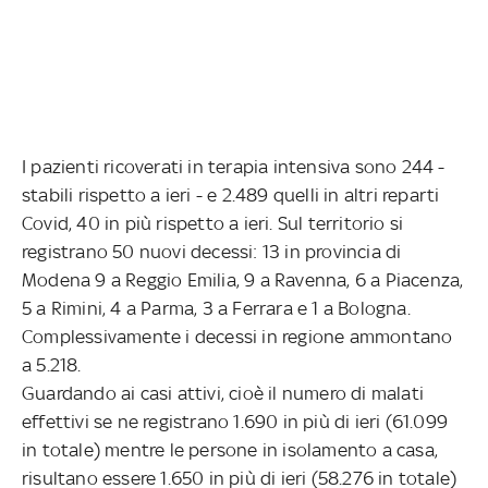
I pazienti ricoverati in terapia intensiva sono 244 -
stabili rispetto a ieri - e 2.489 quelli in altri reparti
Covid, 40 in più rispetto a ieri. Sul territorio si
registrano 50 nuovi decessi: 13 in provincia di
Modena 9 a Reggio Emilia, 9 a Ravenna, 6 a Piacenza,
5 a Rimini, 4 a Parma, 3 a Ferrara e 1 a Bologna.
Complessivamente i decessi in regione ammontano
a 5.218.
Guardando ai casi attivi, cioè il numero di malati
effettivi se ne registrano 1.690 in più di ieri (61.099
in totale) mentre le persone in isolamento a casa,
risultano essere 1.650 in più di ieri (58.276 in totale)