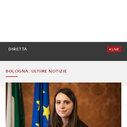
DIRETTA
LIVE
BOLOGNA: ULTIME NOTIZIE