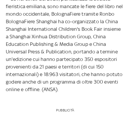
fieristica emiliana, sono mancate le fiere del libro nel
mondo occidentale, BolognaFiere tramite Ronbo
BolognaFiere Shanghai ha co-organizzato la China
Shanghai International Children's Book Fair insieme
a Shanghai Xinhua Distribution Group, China
Education Publishing & Media Group e China
Universal Press & Publication, portando a termine
un'edizione cui hanno partecipato 350 espositori
provenienti da 21 paesi e territori (di cui 150
internazionali) e 18.963 visitatori, che hanno potuto
godere anche di un programma di oltre 300 eventi
online e offline. (ANSA).
PUBBLICITÀ