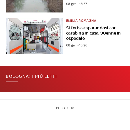
08 gen - 15:37
EMILIA ROMAGNA
Si ferisce sparandosi con
carabina in casa, 90enne in
ospedale
08 gen - 15:26
BOLOGNA: I PIÙ LETTI
PUBBLICITÀ