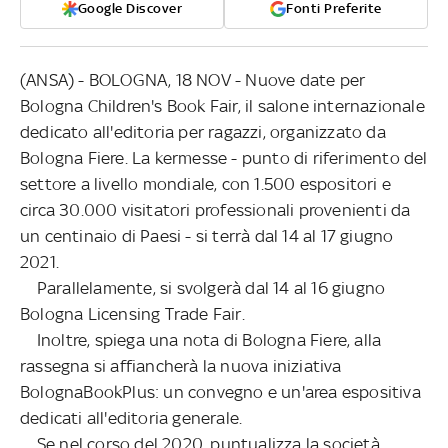
Google Discover
Fonti Preferite
(ANSA) - BOLOGNA, 18 NOV - Nuove date per
Bologna Children's Book Fair, il salone internazionale
dedicato all'editoria per ragazzi, organizzato da
Bologna Fiere. La kermesse - punto di riferimento del
settore a livello mondiale, con 1.500 espositori e
circa 30.000 visitatori professionali provenienti da
un centinaio di Paesi - si terrà dal 14 al 17 giugno
2021.
Parallelamente, si svolgerà dal 14 al 16 giugno
Bologna Licensing Trade Fair.
Inoltre, spiega una nota di Bologna Fiere, alla
rassegna si affiancherà la nuova iniziativa
BolognaBookPlus: un convegno e un'area espositiva
dedicati all'editoria generale.
Se nel corso del 2020, puntualizza la società