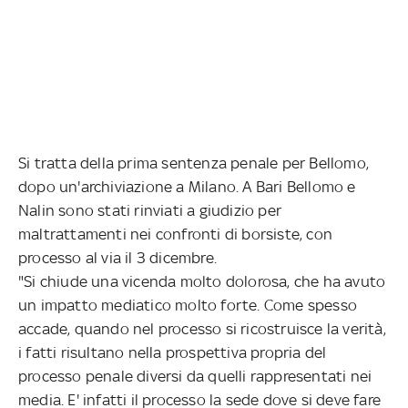
Si tratta della prima sentenza penale per Bellomo,
dopo un'archiviazione a Milano. A Bari Bellomo e
Nalin sono stati rinviati a giudizio per
maltrattamenti nei confronti di borsiste, con
processo al via il 3 dicembre.
"Si chiude una vicenda molto dolorosa, che ha avuto
un impatto mediatico molto forte. Come spesso
accade, quando nel processo si ricostruisce la verità,
i fatti risultano nella prospettiva propria del
processo penale diversi da quelli rappresentati nei
media. E' infatti il processo la sede dove si deve fare