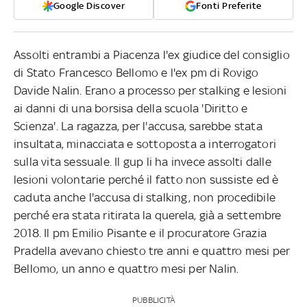
Google Discover
Fonti Preferite
Assolti entrambi a Piacenza l'ex giudice del consiglio
di Stato Francesco Bellomo e l'ex pm di Rovigo
Davide Nalin. Erano a processo per stalking e lesioni
ai danni di una borsisa della scuola 'Diritto e
Scienza'. La ragazza, per l'accusa, sarebbe stata
insultata, minacciata e sottoposta a interrogatori
sulla vita sessuale. Il gup li ha invece assolti dalle
lesioni volontarie perché il fatto non sussiste ed è
caduta anche l'accusa di stalking, non procedibile
perché era stata ritirata la querela, già a settembre
2018. Il pm Emilio Pisante e il procuratore Grazia
Pradella avevano chiesto tre anni e quattro mesi per
Bellomo, un anno e quattro mesi per Nalin.
PUBBLICITÀ