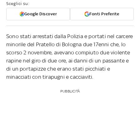
Sceglici su:
Google Discover
Fonti Preferite
Sono stati arrestati dalla Polizia e portati nel carcere
minorile del Pratello di Bologna due 17enni che, lo
scorso 2 novembre, avevano compiuto due violente
rapine nel giro di due ore, ai danni di un passante e
di un portapizze che erano stati picchiati e
minacciati con tirapugni e cacciaviti.
PUBBLICITÀ