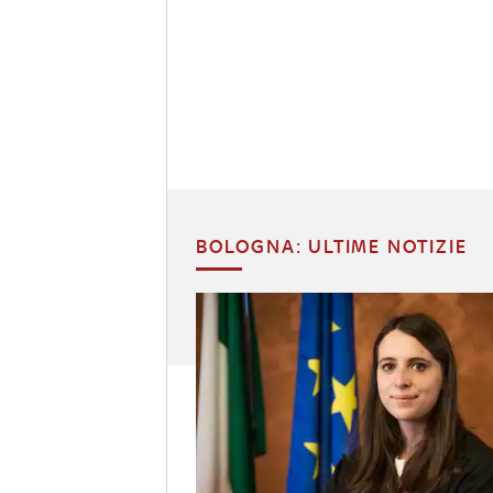
BOLOGNA: ULTIME NOTIZIE