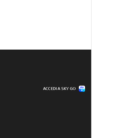
ACCEDI A SKY GO