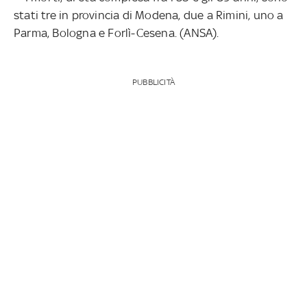
stati tre in provincia di Modena, due a Rimini, uno a
Parma, Bologna e Forlì-Cesena. (ANSA).
PUBBLICITÀ