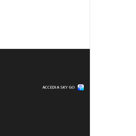
ACCEDI A SKY GO