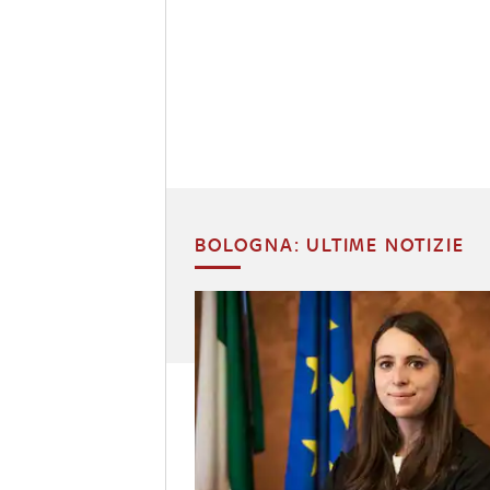
BOLOGNA: ULTIME NOTIZIE