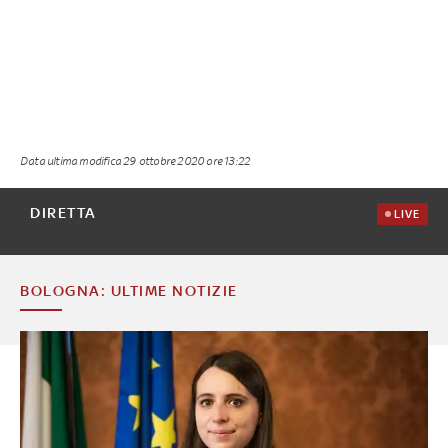
Data ultima modifica
29 ottobre 2020 ore 13:22
DIRETTA
LIVE
BOLOGNA: ULTIME NOTIZIE