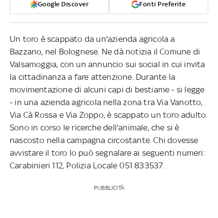
Google Discover
Fonti Preferite
Un toro è scappato da un'azienda agricola a
Bazzano, nel Bolognese. Ne dà notizia il Comune di
Valsamoggia, con un annuncio sui social in cui invita
la cittadinanza a fare attenzione. Durante la
movimentazione di alcuni capi di bestiame - si legge
- in una azienda agricola nella zona tra Via Vanotto,
Via Cà Rossa e Via Zoppo, è scappato un toro adulto.
Sono in corso le ricerche dell'animale, che si è
nascosto nella campagna circostante. Chi dovesse
avvistare il toro lo può segnalare ai seguenti numeri:
Carabinieri 112, Polizia Locale 051 833537.
PUBBLICITÀ