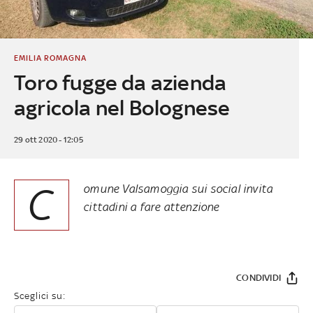
EMILIA ROMAGNA
Toro fugge da azienda
agricola nel Bolognese
29 ott 2020 - 12:05
C
omune Valsamoggia sui social invita
cittadini a fare attenzione
CONDIVIDI
Sceglici su: