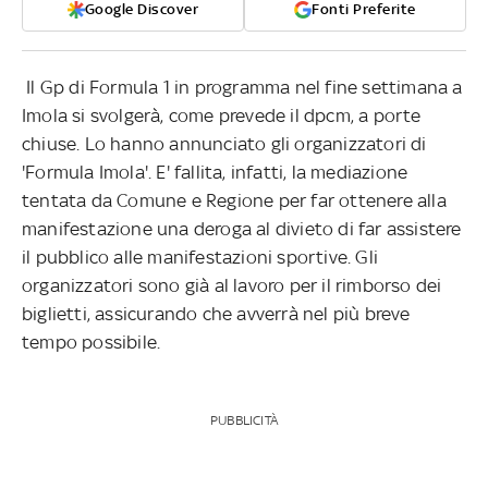
Google Discover
Fonti Preferite
Il Gp di Formula 1 in programma nel fine settimana a
Imola si svolgerà, come prevede il dpcm, a porte
chiuse. Lo hanno annunciato gli organizzatori di
'Formula Imola'. E' fallita, infatti, la mediazione
tentata da Comune e Regione per far ottenere alla
manifestazione una deroga al divieto di far assistere
il pubblico alle manifestazioni sportive. Gli
organizzatori sono già al lavoro per il rimborso dei
biglietti, assicurando che avverrà nel più breve
tempo possibile.
PUBBLICITÀ