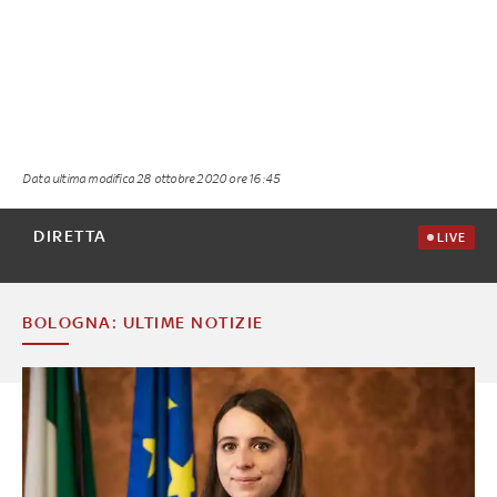
Data ultima modifica
28 ottobre 2020 ore 16:45
DIRETTA
LIVE
BOLOGNA: ULTIME NOTIZIE