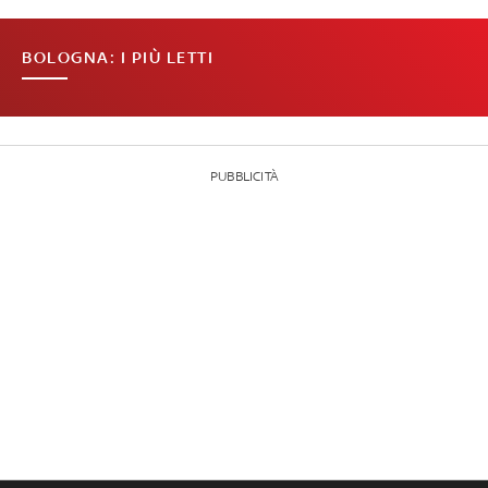
BOLOGNA: I PIÙ LETTI
PUBBLICITÀ