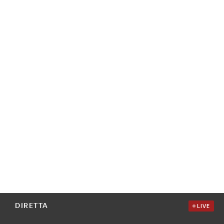
DIRETTA
LIVE