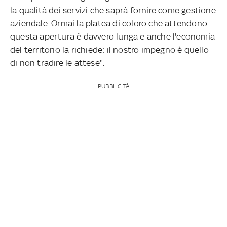
la qualità dei servizi che saprà fornire come gestione
aziendale. Ormai la platea di coloro che attendono
questa apertura è davvero lunga e anche l'economia
del territorio la richiede: il nostro impegno è quello
di non tradire le attese".
PUBBLICITÀ