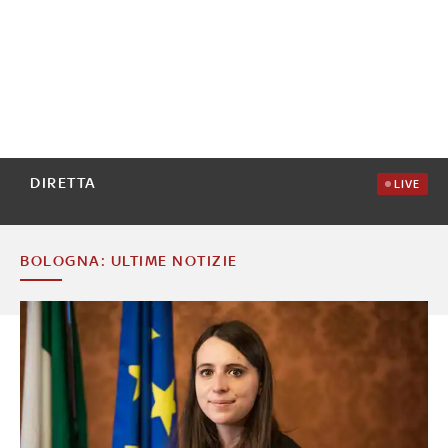
DIRETTA
LIVE
BOLOGNA: ULTIME NOTIZIE