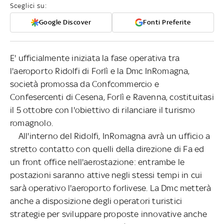
Sceglici su:
Google Discover
Fonti Preferite
E' ufficialmente iniziata la fase operativa tra
l'aeroporto Ridolfi di Forlì e la Dmc InRomagna,
società promossa da Confcommercio e
Confesercenti di Cesena, Forlì e Ravenna, costituitasi
il 5 ottobre con l'obiettivo di rilanciare il turismo
romagnolo.
All'interno del Ridolfi, InRomagna avrà un ufficio a
stretto contatto con quelli della direzione di Fa ed
un front office nell'aerostazione: entrambe le
postazioni saranno attive negli stessi tempi in cui
sarà operativo l'aeroporto forlivese. La Dmc metterà
anche a disposizione degli operatori turistici
strategie per sviluppare proposte innovative anche