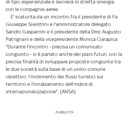
di tipo esperienziale e lavorerà in stretta sinergia
con le compagnie aeree.
E' scaturita da un incontro fra il presidente di Fa
Giuseppe Sivestrini e l'amministratore delegato
Sandro Gasparrini e il presidente della Dmc Augusto
Patrignani e della vicepresidente Monica Ciarapica.
"Durante l'incontro - precisa un comunicato
congiunto - si è parlato anche dei piani futuri, con la
precisa finalità di sviluppare proposte congiunte tra
le due società sulla base di un unico comune
obiettivo: l'incremento dei flussi turistici sul
territorio e l'innalzamento dell'indice di
internazionalizzazione". (ANSA).
PUBBLICITÀ