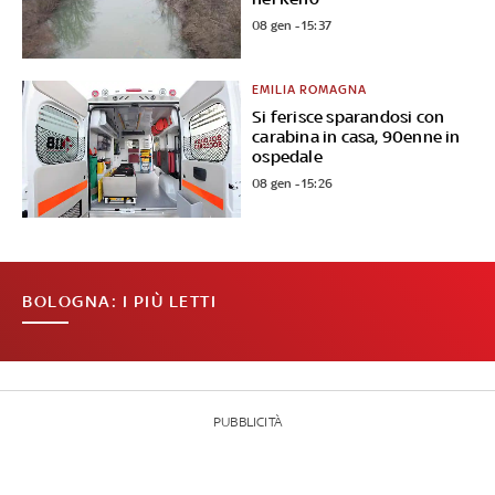
08 gen - 15:37
EMILIA ROMAGNA
Si ferisce sparandosi con
carabina in casa, 90enne in
ospedale
08 gen - 15:26
BOLOGNA: I PIÙ LETTI
PUBBLICITÀ