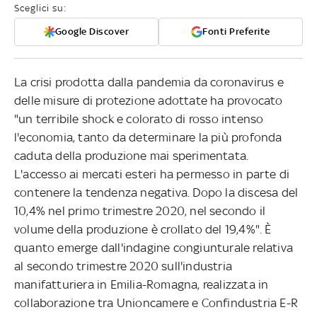
Sceglici su:
Google Discover
Fonti Preferite
La crisi prodotta dalla pandemia da coronavirus e
delle misure di protezione adottate ha provocato
"un terribile shock e colorato di rosso intenso
l'economia, tanto da determinare la più profonda
caduta della produzione mai sperimentata.
L'accesso ai mercati esteri ha permesso in parte di
contenere la tendenza negativa. Dopo la discesa del
10,4% nel primo trimestre 2020, nel secondo il
volume della produzione è crollato del 19,4%". È
quanto emerge dall'indagine congiunturale relativa
al secondo trimestre 2020 sull'industria
manifatturiera in Emilia-Romagna, realizzata in
collaborazione tra Unioncamere e Confindustria E-R