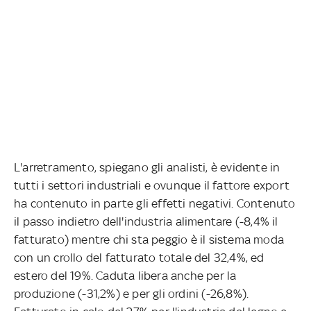
L'arretramento, spiegano gli analisti, è evidente in
tutti i settori industriali e ovunque il fattore export
ha contenuto in parte gli effetti negativi. Contenuto
il passo indietro dell'industria alimentare (-8,4% il
fatturato) mentre chi sta peggio è il sistema moda
con un crollo del fatturato totale del 32,4%, ed
estero del 19%. Caduta libera anche per la
produzione (-31,2%) e per gli ordini (-26,8%).