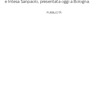
e Intesa Sanpaolo, presentata oggi a Bologna.
PUBBLICITÀ