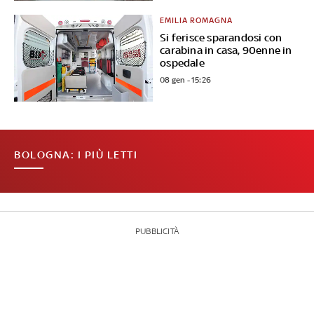
EMILIA ROMAGNA
Si ferisce sparandosi con
carabina in casa, 90enne in
ospedale
08 gen - 15:26
BOLOGNA: I PIÙ LETTI
PUBBLICITÀ