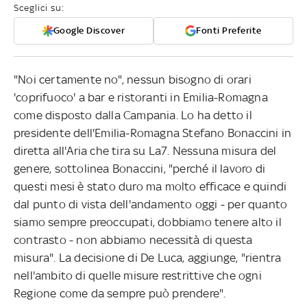
Sceglici su:
Google Discover
Fonti Preferite
"Noi certamente no", nessun bisogno di orari
'coprifuoco' a bar e ristoranti in Emilia-Romagna
come disposto dalla Campania. Lo ha detto il
presidente dell'Emilia-Romagna Stefano Bonaccini in
diretta all'Aria che tira su La7. Nessuna misura del
genere, sottolinea Bonaccini, "perché il lavoro di
questi mesi è stato duro ma molto efficace e quindi
dal punto di vista dell'andamento oggi - per quanto
siamo sempre preoccupati, dobbiamo tenere alto il
contrasto - non abbiamo necessità di questa
misura". La decisione di De Luca, aggiunge, "rientra
nell'ambito di quelle misure restrittive che ogni
Regione come da sempre può prendere".