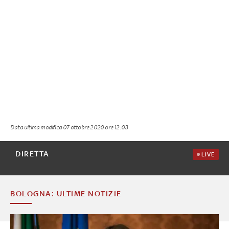
Data ultima modifica
07 ottobre 2020 ore 12:03
DIRETTA
LIVE
BOLOGNA: ULTIME NOTIZIE