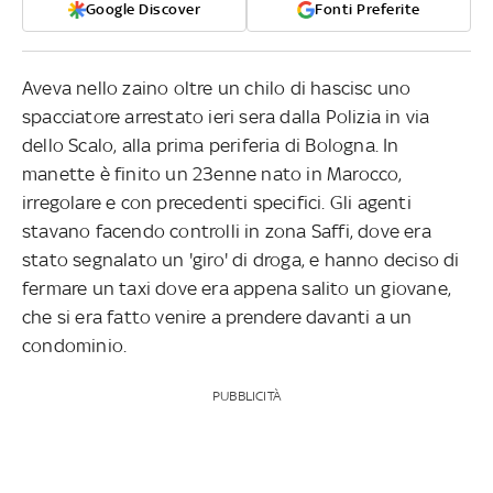
Google Discover
Fonti Preferite
Aveva nello zaino oltre un chilo di hascisc uno
spacciatore arrestato ieri sera dalla Polizia in via
dello Scalo, alla prima periferia di Bologna. In
manette è finito un 23enne nato in Marocco,
irregolare e con precedenti specifici. Gli agenti
stavano facendo controlli in zona Saffi, dove era
stato segnalato un 'giro' di droga, e hanno deciso di
fermare un taxi dove era appena salito un giovane,
che si era fatto venire a prendere davanti a un
condominio.
PUBBLICITÀ