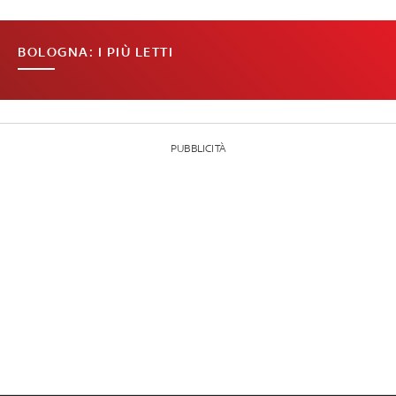
BOLOGNA: I PIÙ LETTI
PUBBLICITÀ