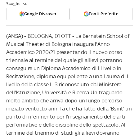
Sceglici su:
Google Discover
Fonti Preferite
(ANSA) - BOLOGNA, 01 OTT - La Bernstein School of
Musical Theater di Bologna inaugura l'Anno
Accademico 2020/21 presentando il nuovo corso
triennale al termine del quale gli allievi potranno
conseguire un Diploma Accademico di I Livello in
Recitazione, diploma equipollente a una Laurea di I
livello della classe L-3 riconosciuto dal Ministero
dell'Istruzione, Università e Ricerca Un traguardo
molto ambito che arriva dopo un lungo percorso
iniziato ventotto anni fa che ha fatto della 'Bsmt' un
punto di riferimento per l'insegnamento delle arti
performative e delle discipline dello spettacolo. Al
termine del triennio di studi gli allievi dovranno