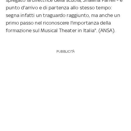
punto d'arrivo e di partenza allo stesso tempo:
segna infatti un traguardo raggiunto, ma anche un
primo passo nel riconoscere l'importanza della
formazione sul Musical Theater in Italia". (ANSA).
PUBBLICITÀ