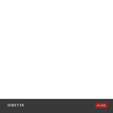
DIRETTA
LIVE