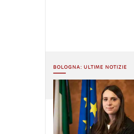
BOLOGNA: ULTIME NOTIZIE