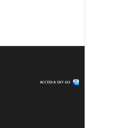
ACCEDI A SKY GO