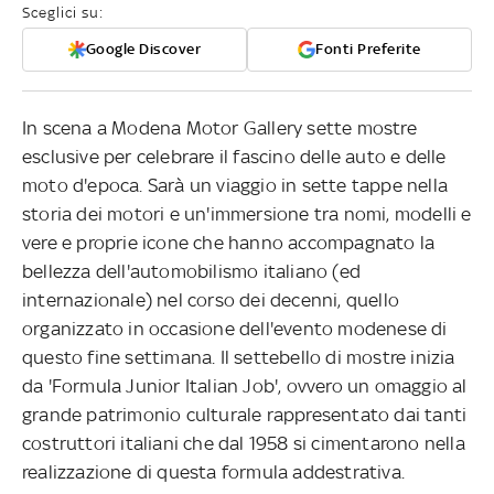
Sceglici su:
Google Discover
Fonti Preferite
In scena a Modena Motor Gallery sette mostre
esclusive per celebrare il fascino delle auto e delle
moto d'epoca. Sarà un viaggio in sette tappe nella
storia dei motori e un'immersione tra nomi, modelli e
vere e proprie icone che hanno accompagnato la
bellezza dell'automobilismo italiano (ed
internazionale) nel corso dei decenni, quello
organizzato in occasione dell'evento modenese di
questo fine settimana. Il settebello di mostre inizia
da 'Formula Junior Italian Job', ovvero un omaggio al
grande patrimonio culturale rappresentato dai tanti
costruttori italiani che dal 1958 si cimentarono nella
realizzazione di questa formula addestrativa.