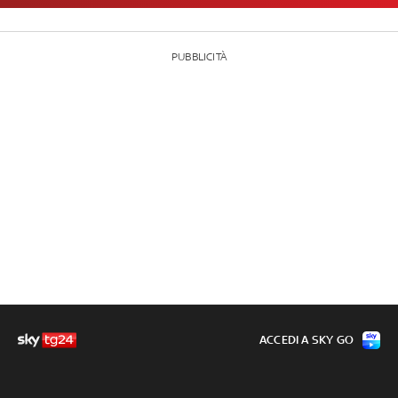
PUBBLICITÀ
ACCEDI A SKY GO