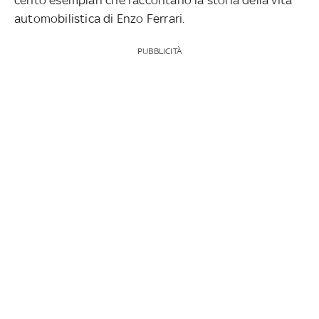
automobilistica di Enzo Ferrari.
PUBBLICITÀ