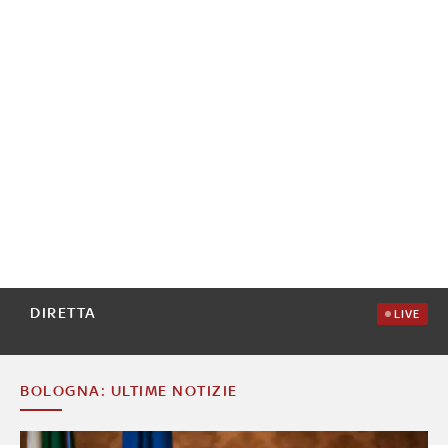
DIRETTA
LIVE
BOLOGNA: ULTIME NOTIZIE