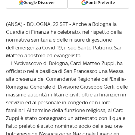
Google Discover
Fonti Preferite
(ANSA) - BOLOGNA, 22 SET - Anche a Bologna la
Guardia di Finanza ha celebrato, nel rispetto della
normativa sanitaria e delle misure di gestione
dell'emergenza Covid-19, il suo Santo Patrono, San
Matteo apostolo ed evangelista.
L'Arcivescovo di Bologna, Card. Matteo Zuppi, ha
officiato nella basilica di San Francesco una Messa
alla presenza del Comandante Regionale dell'Emilia-
Romagna, Generale di Divisione Giuseppe Gerli, delle
massime autorità militari e civili, oltre ai finanzieri in
servizio ed al personale in congedo con i loro
familiari. Al termine della funzione religiosa, al Card.
Zuppi è stato consegnato un attestato con il quale
l'alto prelato è stato nominato socio della sezione
bolognese dell'Associazione Nazionale Finanzieri