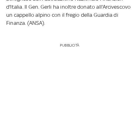
d'Italia. Il Gen. Gerli ha inoltre donato all'Arcivescovo
un cappello alpino con il fregio della Guardia di
Finanza. (ANSA).
PUBBLICITÀ