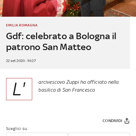
EMILIA ROMAGNA
Gdf: celebrato a Bologna il
patrono San Matteo
22 set 2020 - 10:27
L'
arcivescovo Zuppi ha officiato nella
basilica di San Francesco
CONDIVIDI
Sceglici su: