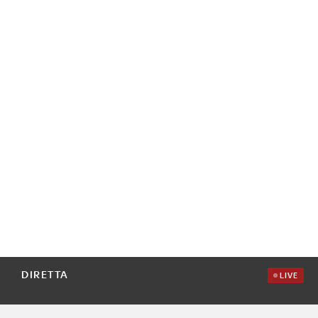
DIRETTA
LIVE