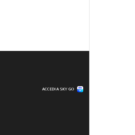
ACCEDI A SKY GO