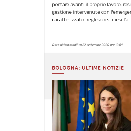
portare avanti il proprio lavoro, re
gestione intervenute con l'emergen
caratterizzato negli scorsi mesi l'at
Data ultima modifica
22 settembre 2020 ore 12:54
BOLOGNA: ULTIME NOTIZIE