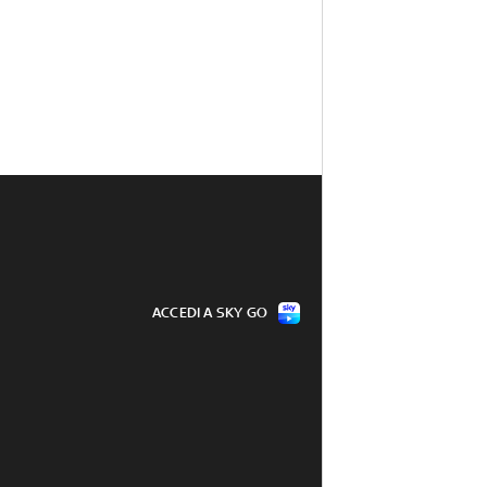
ACCEDI A SKY GO