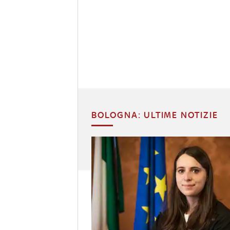
BOLOGNA: ULTIME NOTIZIE