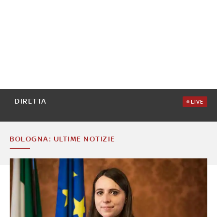
DIRETTA
LIVE
BOLOGNA: ULTIME NOTIZIE