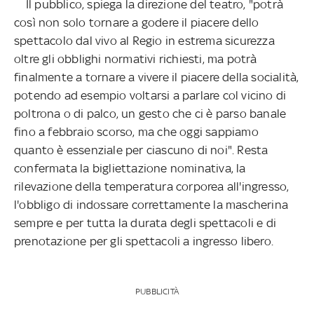
Il pubblico, spiega la direzione del teatro, "potrà
così non solo tornare a godere il piacere dello
spettacolo dal vivo al Regio in estrema sicurezza
oltre gli obblighi normativi richiesti, ma potrà
finalmente a tornare a vivere il piacere della socialità,
potendo ad esempio voltarsi a parlare col vicino di
poltrona o di palco, un gesto che ci è parso banale
fino a febbraio scorso, ma che oggi sappiamo
quanto è essenziale per ciascuno di noi". Resta
confermata la bigliettazione nominativa, la
rilevazione della temperatura corporea all'ingresso,
l'obbligo di indossare correttamente la mascherina
sempre e per tutta la durata degli spettacoli e di
prenotazione per gli spettacoli a ingresso libero.
PUBBLICITÀ