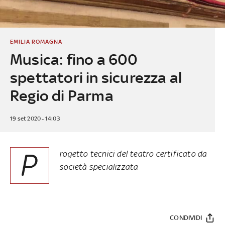
EMILIA ROMAGNA
Musica: fino a 600
spettatori in sicurezza al
Regio di Parma
19 set 2020 - 14:03
P
rogetto tecnici del teatro certificato da
società specializzata
CONDIVIDI