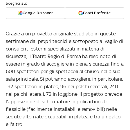
Sceglici su:
Google Discover
Fonti Preferite
Grazie a un progetto originale studiato in queste
settimane dai propri tecnici e sottoposto al vaglio di
consulenti esterni specializzati in materia di
sicurezza, il Teatro Regio di Parma ha reso noto di
essere in grado di accogliere in piena sicurezza fino a
600 spettatori per gli spettacoli al chiuso nella sua
sala principale. Si potranno accogliere, in particolare,
192 spettatori in platea, 96 nei palchi centrali, 240
nei palchi laterali, 72 in loggione. Il progetto prevede
l'apposizione di schermature in policarbonato
flessibile (facilmente installabili e removibili) nelle
sedute alternate occupabili in platea e tra un palco
e l'altro.