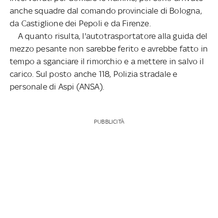
anche squadre dal comando provinciale di Bologna,
da Castiglione dei Pepoli e da Firenze.
A quanto risulta, l'autotrasportatore alla guida del
mezzo pesante non sarebbe ferito e avrebbe fatto in
tempo a sganciare il rimorchio e a mettere in salvo il
carico. Sul posto anche 118, Polizia stradale e
personale di Aspi (ANSA).
PUBBLICITÀ