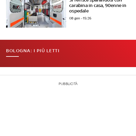
carabina in casa, 90enne in
ospedale
08 gen - 15:26
BOLOGNA: I PIÙ LETTI
PUBBLICITÀ