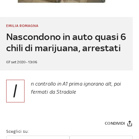
EMILIA ROMAGNA
Nascondono in auto quasi 6
chili di marijuana, arrestati
07 set 2020 - 13:06
I
n controllo in A1 prima ignorano alt, poi
fermati da Stradale
CONDIVIDI
Sceglici su: