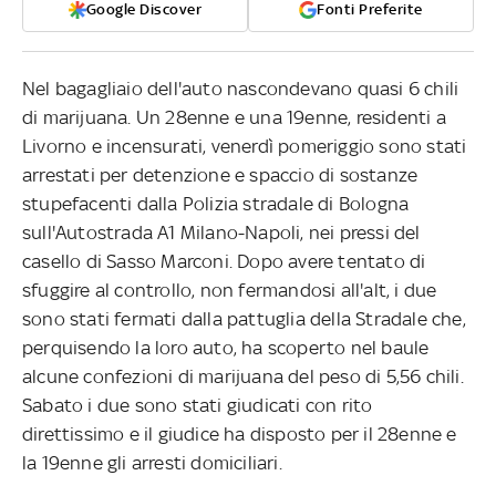
Google Discover
Fonti Preferite
Nel bagagliaio dell'auto nascondevano quasi 6 chili
di marijuana. Un 28enne e una 19enne, residenti a
Livorno e incensurati, venerdì pomeriggio sono stati
arrestati per detenzione e spaccio di sostanze
stupefacenti dalla Polizia stradale di Bologna
sull'Autostrada A1 Milano-Napoli, nei pressi del
casello di Sasso Marconi. Dopo avere tentato di
sfuggire al controllo, non fermandosi all'alt, i due
sono stati fermati dalla pattuglia della Stradale che,
perquisendo la loro auto, ha scoperto nel baule
alcune confezioni di marijuana del peso di 5,56 chili.
Sabato i due sono stati giudicati con rito
direttissimo e il giudice ha disposto per il 28enne e
la 19enne gli arresti domiciliari.