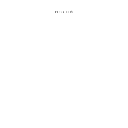
PUBBLICITÀ