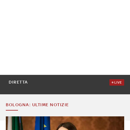
DIRETTA
LIVE
BOLOGNA: ULTIME NOTIZIE