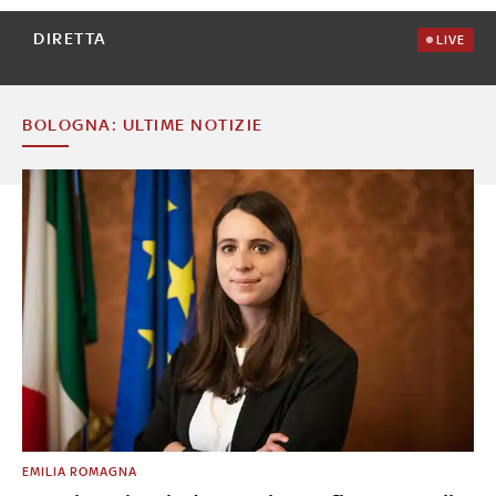
DIRETTA
LIVE
BOLOGNA: ULTIME NOTIZIE
EMILIA ROMAGNA