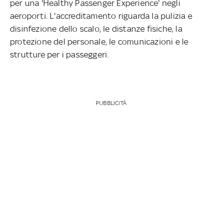
per una 'Healthy Passenger Experience' negli
aeroporti. L'accreditamento riguarda la pulizia e
disinfezione dello scalo, le distanze fisiche, la
protezione del personale, le comunicazioni e le
strutture per i passeggeri.
PUBBLICITÀ