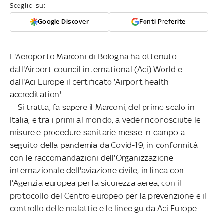
Sceglici su:
Google Discover
Fonti Preferite
L'Aeroporto Marconi di Bologna ha ottenuto
dall'Airport council international (Aci) World e
dall'Aci Europe il certificato 'Airport health
accreditation'.
Si tratta, fa sapere il Marconi, del primo scalo in
Italia, e tra i primi al mondo, a veder riconosciute le
misure e procedure sanitarie messe in campo a
seguito della pandemia da Covid-19, in conformità
con le raccomandazioni dell'Organizzazione
internazionale dell'aviazione civile, in linea con
l'Agenzia europea per la sicurezza aerea, con il
protocollo del Centro europeo per la prevenzione e il
controllo delle malattie e le linee guida Aci Europe