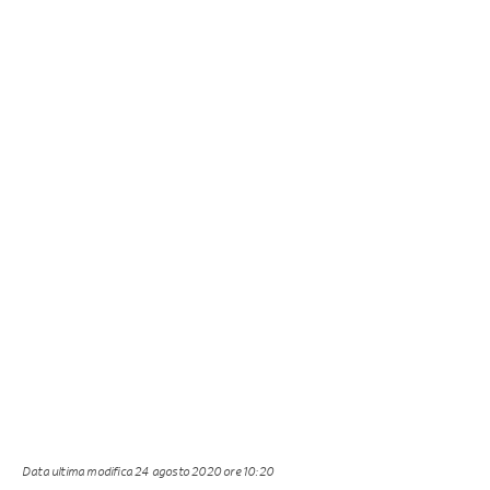
Data ultima modifica
24 agosto 2020 ore 10:20