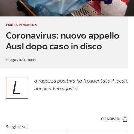
EMILIA ROMAGNA
Coronavirus: nuovo appello
Ausl dopo caso in disco
19 ago 2020 - 10:41
L
a ragazza positiva ha frequentato il locale
anche a Ferragosto
CONDIVIDI
Sceglici su: