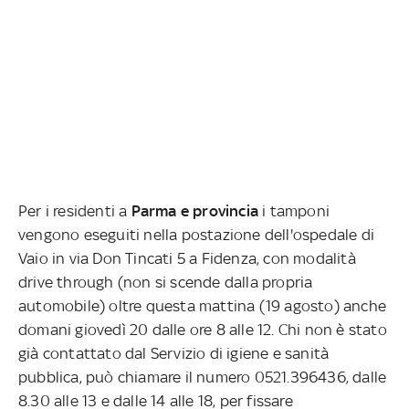
Per i residenti a
Parma e provincia
i tamponi
vengono eseguiti nella postazione dell'ospedale di
Vaio in via Don Tincati 5 a Fidenza, con modalità
drive through (non si scende dalla propria
automobile) oltre questa mattina (19 agosto) anche
domani giovedì 20 dalle ore 8 alle 12. Chi non è stato
già contattato dal Servizio di igiene e sanità
pubblica, può chiamare il numero 0521.396436, dalle
8.30 alle 13 e dalle 14 alle 18, per fissare