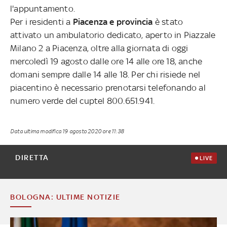
l'appuntamento.
Per i residenti a
Piacenza e provincia
è stato
attivato un ambulatorio dedicato, aperto in Piazzale
Milano 2 a Piacenza, oltre alla giornata di oggi
mercoledì 19 agosto dalle ore 14 alle ore 18, anche
domani sempre dalle 14 alle 18. Per chi risiede nel
piacentino è necessario prenotarsi telefonando al
numero verde del cuptel 800.651.941.
Data ultima modifica
19 agosto 2020 ore 11:38
DIRETTA
LIVE
BOLOGNA: ULTIME NOTIZIE