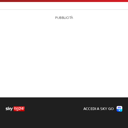
PUBBLICITÀ
ACCEDI A SKY GO