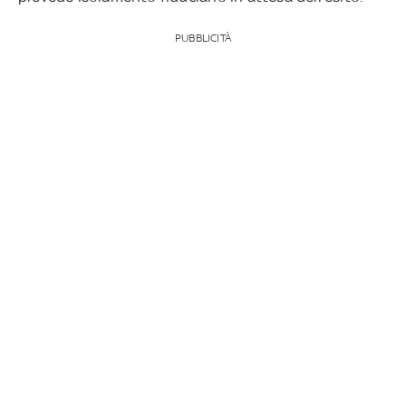
PUBBLICITÀ