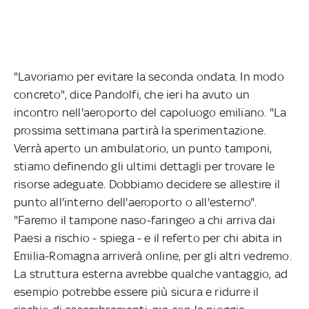
"Lavoriamo per evitare la seconda ondata. In modo
concreto", dice Pandolfi, che ieri ha avuto un
incontro nell'aeroporto del capoluogo emiliano. "La
prossima settimana partirà la sperimentazione.
Verrà aperto un ambulatorio, un punto tamponi,
stiamo definendo gli ultimi dettagli per trovare le
risorse adeguate. Dobbiamo decidere se allestire il
punto all'interno dell'aeroporto o all'esterno".
"Faremo il tampone naso-faringeo a chi arriva dai
Paesi a rischio - spiega - e il referto per chi abita in
Emilia-Romagna arriverà online, per gli altri vedremo.
La struttura esterna avrebbe qualche vantaggio, ad
esempio potrebbe essere più sicura e ridurre il