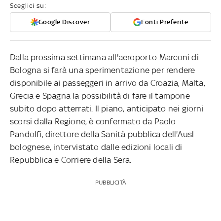
Sceglici su:
Google Discover
Fonti Preferite
Dalla prossima settimana all'aeroporto Marconi di
Bologna si farà una sperimentazione per rendere
disponibile ai passeggeri in arrivo da Croazia, Malta,
Grecia e Spagna la possibilità di fare il tampone
subito dopo atterrati. Il piano, anticipato nei giorni
scorsi dalla Regione, è confermato da Paolo
Pandolfi, direttore della Sanità pubblica dell'Ausl
bolognese, intervistato dalle edizioni locali di
Repubblica e Corriere della Sera.
PUBBLICITÀ