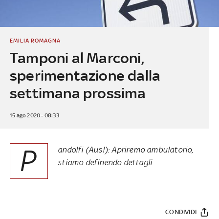
EMILIA ROMAGNA
Tamponi al Marconi,
sperimentazione dalla
settimana prossima
15 ago 2020 - 08:33
P
andolfi (Ausl): Apriremo ambulatorio,
stiamo definendo dettagli
CONDIVIDI