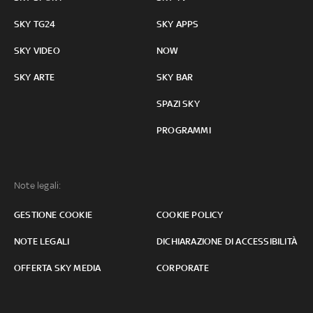
SKY TG24
SKY APPS
SKY VIDEO
NOW
SKY ARTE
SKY BAR
SPAZI SKY
PROGRAMMI
Note legali:
GESTIONE COOKIE
COOKIE POLICY
NOTE LEGALI
DICHIARAZIONE DI ACCESSIBILITÀ
OFFERTA SKY MEDIA
CORPORATE