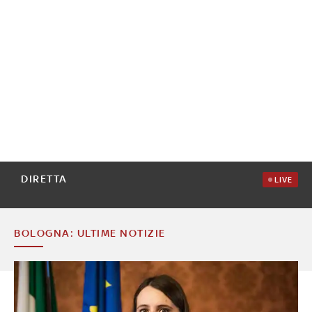
DIRETTA
LIVE
BOLOGNA: ULTIME NOTIZIE