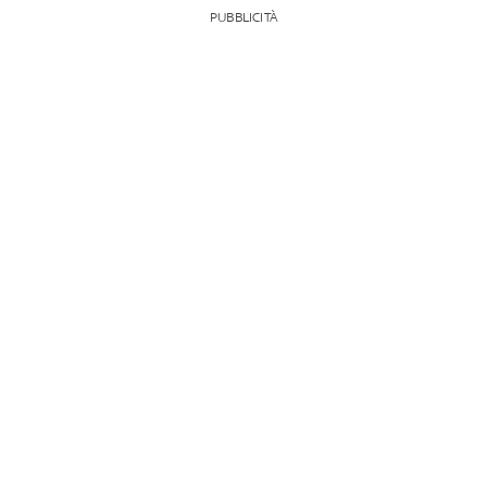
PUBBLICITÀ