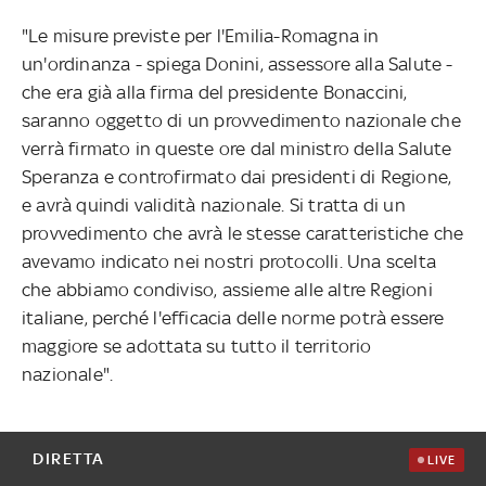
"Le misure previste per l'Emilia-Romagna in
un'ordinanza - spiega Donini, assessore alla Salute -
che era già alla firma del presidente Bonaccini,
saranno oggetto di un provvedimento nazionale che
verrà firmato in queste ore dal ministro della Salute
Speranza e controfirmato dai presidenti di Regione,
e avrà quindi validità nazionale. Si tratta di un
provvedimento che avrà le stesse caratteristiche che
avevamo indicato nei nostri protocolli. Una scelta
che abbiamo condiviso, assieme alle altre Regioni
italiane, perché l'efficacia delle norme potrà essere
maggiore se adottata su tutto il territorio
nazionale".
DIRETTA
LIVE