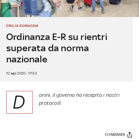
EMILIA ROMAGNA
Ordinanza E-R su rientri
superata da norma
nazionale
12 ago 2020 - 17:53
D
onini, il governo ha recepito i nostri
protocolli
CONDIVIDI