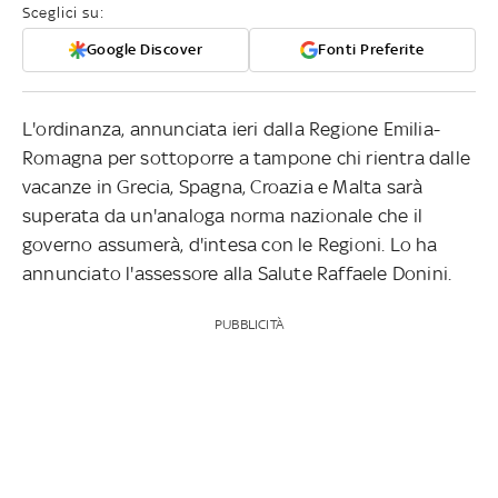
Sceglici su:
Google Discover
Fonti Preferite
L'ordinanza, annunciata ieri dalla Regione Emilia-
Romagna per sottoporre a tampone chi rientra dalle
vacanze in Grecia, Spagna, Croazia e Malta sarà
superata da un'analoga norma nazionale che il
governo assumerà, d'intesa con le Regioni. Lo ha
annunciato l'assessore alla Salute Raffaele Donini.
PUBBLICITÀ