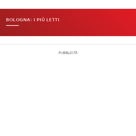
BOLOGNA: I PIÙ LETTI
PUBBLICITÀ