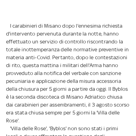
I carabinieri di Misano dopo l'ennesima richiesta
d'intervento pervenuta durante la notte, hanno
effettuato un servizio di controllo riscontrando la
totale inottemperanza delle normative preventive in
materia anti-Covid. Pertanto, dopo le contestazioni
di rito, questa mattina i militari dell'Arma hanno
provveduto alla notifica del verbale con sanzione
pecuniaria e applicazione della misura accessoria
della chiusura per 5 giorni a partire da oggi. Il Byblos
è la seconda discoteca di Misano Adriatico chiusa
dai carabinieri per assembramenti, il 3 agosto scorso
era stata chiusa sempre per 5 giorni la 'Villa delle
Rose'.
'Villa delle Rose', 'Byblos' non sono stati i primi