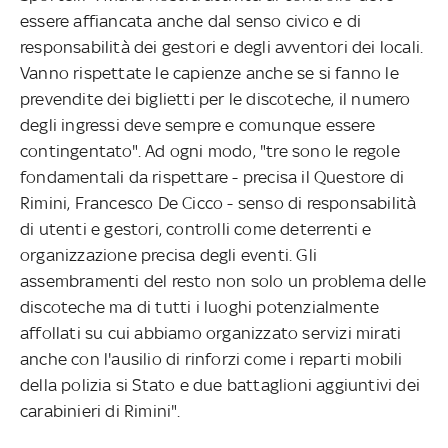
essere affiancata anche dal senso civico e di
responsabilità dei gestori e degli avventori dei locali.
Vanno rispettate le capienze anche se si fanno le
prevendite dei biglietti per le discoteche, il numero
degli ingressi deve sempre e comunque essere
contingentato". Ad ogni modo, "tre sono le regole
fondamentali da rispettare - precisa il Questore di
Rimini, Francesco De Cicco - senso di responsabilità
di utenti e gestori, controlli come deterrenti e
organizzazione precisa degli eventi. Gli
assembramenti del resto non solo un problema delle
discoteche ma di tutti i luoghi potenzialmente
affollati su cui abbiamo organizzato servizi mirati
anche con l'ausilio di rinforzi come i reparti mobili
della polizia si Stato e due battaglioni aggiuntivi dei
carabinieri di Rimini".