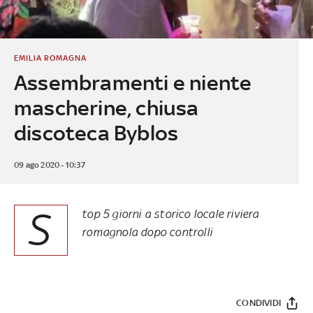
EMILIA ROMAGNA
Assembramenti e niente
mascherine, chiusa
discoteca Byblos
09 ago 2020 - 10:37
S
top 5 giorni a storico locale riviera
romagnola dopo controlli
CONDIVIDI