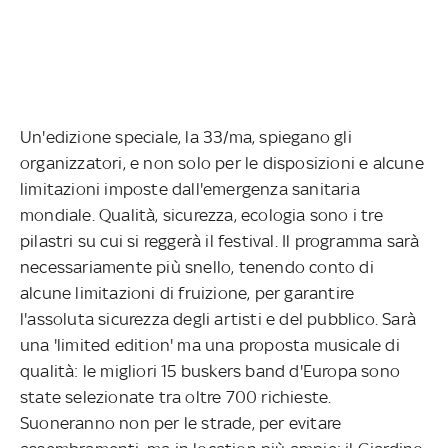
Un'edizione speciale, la 33/ma, spiegano gli
organizzatori, e non solo per le disposizioni e alcune
limitazioni imposte dall'emergenza sanitaria
mondiale. Qualità, sicurezza, ecologia sono i tre
pilastri su cui si reggerà il festival. Il programma sarà
necessariamente più snello, tenendo conto di
alcune limitazioni di fruizione, per garantire
l'assoluta sicurezza degli artisti e del pubblico. Sarà
una 'limited edition' ma una proposta musicale di
qualità: le migliori 15 buskers band d'Europa sono
state selezionate tra oltre 700 richieste.
Suoneranno non per le strade, per evitare