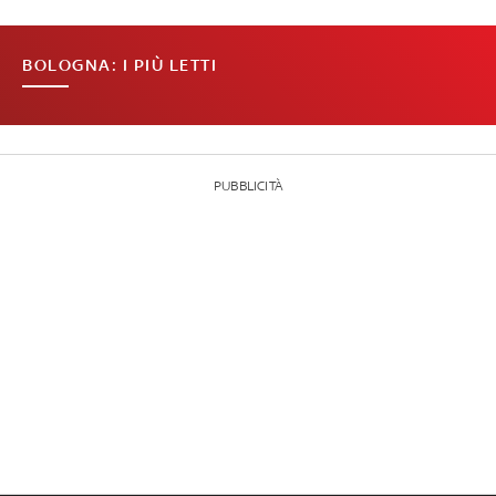
BOLOGNA: I PIÙ LETTI
PUBBLICITÀ