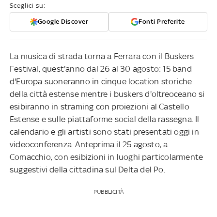
Sceglici su:
Google Discover
Fonti Preferite
La musica di strada torna a Ferrara con il Buskers
Festival, quest'anno dal 26 al 30 agosto: 15 band
d'Europa suoneranno in cinque location storiche
della città estense mentre i buskers d'oltreoceano si
esibiranno in straming con proiezioni al Castello
Estense e sulle piattaforme social della rassegna. Il
calendario e gli artisti sono stati presentati oggi in
videoconferenza. Anteprima il 25 agosto, a
Comacchio, con esibizioni in luoghi particolarmente
suggestivi della cittadina sul Delta del Po.
PUBBLICITÀ